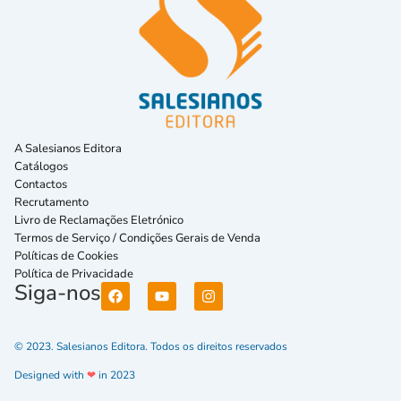
A Salesianos Editora
Catálogos
Contactos
Recrutamento
Livro de Reclamações Eletrónico
Termos de Serviço / Condições Gerais de Venda
Políticas de Cookies
Política de Privacidade
Siga-nos
© 2023. Salesianos Editora. Todos os direitos reservados
Designed with
❤
in 2023