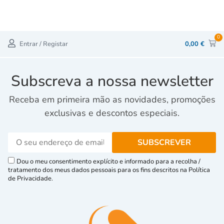
0
Entrar / Registar
0,00
€
Subscreva a nossa newsletter
Receba em primeira mão as novidades, promoções
exclusivas e descontos especiais.
Dou o meu consentimento explícito e informado para a recolha /
tratamento dos meus dados pessoais para os fins descritos na Política
de Privacidade.