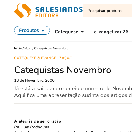
Produtos
Catequese
e-vangelizar 26
Início
/
Blog
/
Catequistas Novembro
CATEQUESE & EVANGELIZAÇÃO
Catequistas Novembro
13 de Novembro, 2006
Já está a sair para o correio o número de Novemb
Aqui fica uma apresentação sucinta dos artigos 
A alegria de ser cristão
Pe. Luís Rodrigues