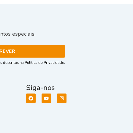
tos especiais.
 descritos na Política de Privacidade.
Siga-nos