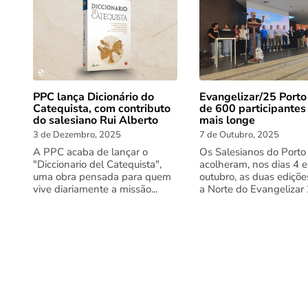
PPC lança Dicionário do
Evangelizar/25 Porto
Catequista, com contributo
de 600 participantes
do salesiano Rui Alberto
mais longe
3 de Dezembro, 2025
7 de Outubro, 2025
A PPC acaba de lançar o
Os Salesianos do Porto
"Diccionario del Catequista",
acolheram, nos dias 4 e
uma obra pensada para quem
outubro, as duas ediçõe
vive diariamente a missão...
a Norte do Evangelizar 2