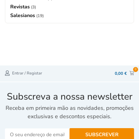
Revistas
(3)
Salesianos
(19)
0
Entrar / Registar
0,00
€
Subscreva a nossa newsletter
Receba em primeira mão as novidades, promoções
exclusivas e descontos especiais.