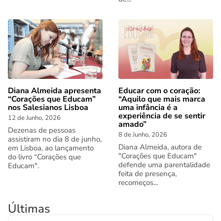
Diana Almeida apresenta
Educar com o coração:
“Corações que Educam”
“Aquilo que mais marca
nos Salesianos Lisboa
uma infância é a
experiência de se sentir
12 de Junho, 2026
amado”
Dezenas de pessoas
8 de Junho, 2026
assistiram no dia 8 de junho,
Diana Almeida, autora de
em Lisboa, ao lançamento
"Corações que Educam"
do livro “Corações que
defende uma parentalidade
Educam".
feita de presença,
recomeços...
Últimas