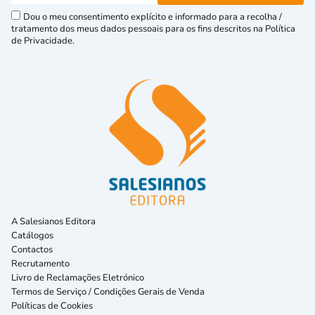
Dou o meu consentimento explícito e informado para a recolha /
tratamento dos meus dados pessoais para os fins descritos na Política
de Privacidade.
A Salesianos Editora
Catálogos
Contactos
Recrutamento
Livro de Reclamações Eletrónico
Termos de Serviço / Condições Gerais de Venda
Políticas de Cookies