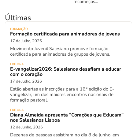
recomeços...
Últimas
FORMAÇÃO
Formação certificada para animadores de jovens
17 de Julho, 2026
Movimento Juvenil Salesiano promove formação
certificada para animadores de grupos de jovens.
EDITORA
E-vangelizar2026: Salesianos desafiam a educar
com o coração
17 de Julho, 2026
Estão abertas as inscrições para a 16.ª edição do E-
vangelizar, um dos maiores encontros nacionais de
formação pastoral.
EDITORA
Diana Almeida apresenta “Corações que Educam”
nos Salesianos Lisboa
12 de Junho, 2026
Dezenas de pessoas assistiram no dia 8 de junho, em