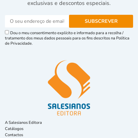
exclusivas e descontos especiais.
Dou o meu consentimento explícito e informado para a recolha /
tratamento dos meus dados pessoais para os fins descritos na Política
de Privacidade.
A Salesianos Editora
Catálogos
Contactos