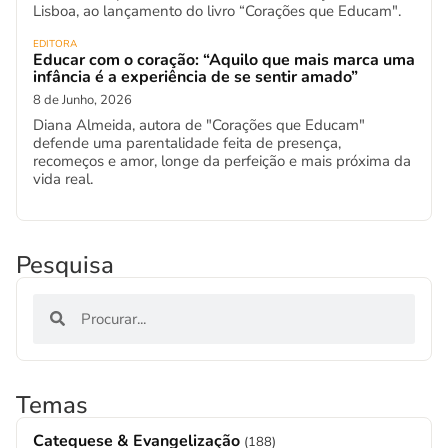
Lisboa, ao lançamento do livro “Corações que Educam".
EDITORA
Educar com o coração: “Aquilo que mais marca uma
infância é a experiência de se sentir amado”
8 de Junho, 2026
Diana Almeida, autora de "Corações que Educam"
defende uma parentalidade feita de presença,
recomeços e amor, longe da perfeição e mais próxima da
vida real.
Pesquisa
Temas
Catequese & Evangelização
(188)