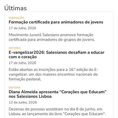
Últimas
FORMAÇÃO
Formação certificada para animadores de jovens
17 de Julho, 2026
Movimento Juvenil Salesiano promove formação
certificada para animadores de grupos de jovens.
EDITORA
E-vangelizar2026: Salesianos desafiam a educar
com o coração
17 de Julho, 2026
Estão abertas as inscrições para a 16.ª edição do E-
vangelizar, um dos maiores encontros nacionais de
formação pastoral.
EDITORA
Diana Almeida apresenta “Corações que Educam”
nos Salesianos Lisboa
12 de Junho, 2026
Dezenas de pessoas assistiram no dia 8 de junho, em
Lisboa, ao lançamento do livro “Corações que Educam".