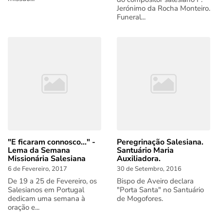
Jerónimo da Rocha Monteiro.
Funeral...
"E ficaram connosco..." -
Peregrinação Salesiana.
Lema da Semana
Santuário Maria
Missionária Salesiana
Auxiliadora.
6 de Fevereiro, 2017
30 de Setembro, 2016
De 19 a 25 de Fevereiro, os
Bispo de Aveiro declara
Salesianos em Portugal
"Porta Santa" no Santuário
dedicam uma semana à
de Mogofores.
oração e...