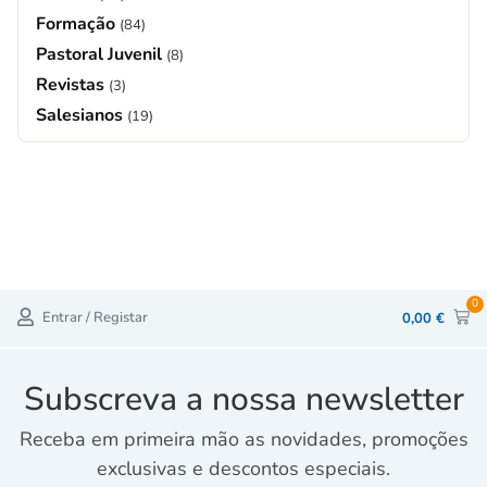
Formação
(84)
Pastoral Juvenil
(8)
Revistas
(3)
Salesianos
(19)
0
Entrar / Registar
0,00
€
Subscreva a nossa newsletter
Receba em primeira mão as novidades, promoções
exclusivas e descontos especiais.