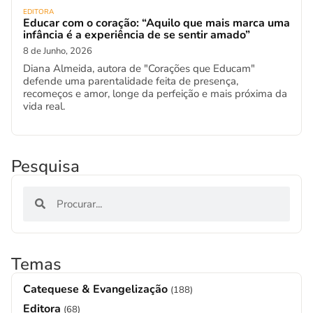
EDITORA
Educar com o coração: “Aquilo que mais marca uma
infância é a experiência de se sentir amado”
8 de Junho, 2026
Diana Almeida, autora de "Corações que Educam"
defende uma parentalidade feita de presença,
recomeços e amor, longe da perfeição e mais próxima da
vida real.
Pesquisa
Temas
Catequese & Evangelização
(188)
Editora
(68)