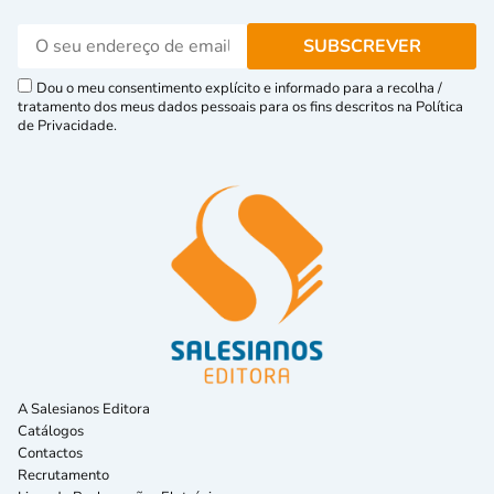
Dou o meu consentimento explícito e informado para a recolha /
tratamento dos meus dados pessoais para os fins descritos na Política
de Privacidade.
A Salesianos Editora
Catálogos
Contactos
Recrutamento