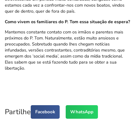
estamos cada vez a confrontar-nos com novos boatos, vindos
quer de dentro, quer de fora do país.
Como vivem os familiares do P. Tom essa situação de espera?
Mantemos constante contato com os irmãos e parentes mais
próximos do P. Tom. Naturalmente, estão muito ansiosos e
preocupados. Sobretudo quando lhes chegam notícias
infundadas, versões contrastantes, contraditórias mesmo, que
emergem dos ‘social media’, assim como da mídia tradicional.
Eles sabem que se está fazendo tudo para se obter a sua
libertação.
Partilhe
Facebook
WhatsApp