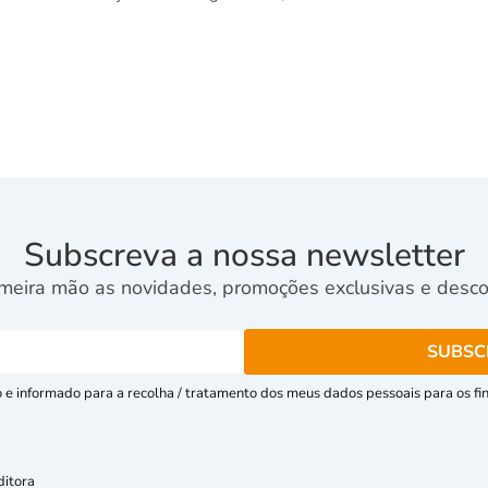
Subscreva a nossa newsletter
meira mão as novidades, promoções exclusivas e descon
e informado para a recolha / tratamento dos meus dados pessoais para os fins
ditora