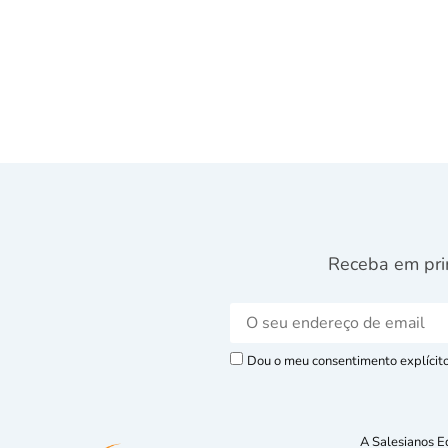
Receba em pri
Dou o meu consentimento explícito 
A Salesianos E