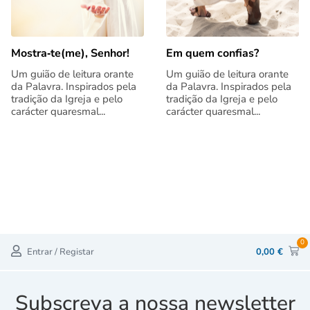
Mostra‑te(me), Senhor!
Em quem confias?
Um guião de leitura orante
Um guião de leitura orante
da Palavra. Inspirados pela
da Palavra. Inspirados pela
tradição da Igreja e pelo
tradição da Igreja e pelo
carácter quaresmal...
carácter quaresmal...
0
Entrar / Registar
0,00
€
Subscreva a nossa newsletter