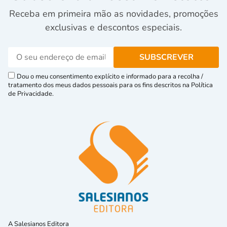
Receba em primeira mão as novidades, promoções
exclusivas e descontos especiais.
Dou o meu consentimento explícito e informado para a recolha /
tratamento dos meus dados pessoais para os fins descritos na Política
de Privacidade.
A Salesianos Editora