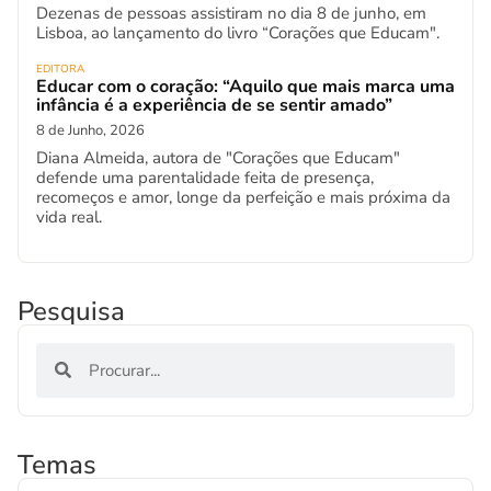
Dezenas de pessoas assistiram no dia 8 de junho, em
Lisboa, ao lançamento do livro “Corações que Educam".
EDITORA
Educar com o coração: “Aquilo que mais marca uma
infância é a experiência de se sentir amado”
8 de Junho, 2026
Diana Almeida, autora de "Corações que Educam"
defende uma parentalidade feita de presença,
recomeços e amor, longe da perfeição e mais próxima da
vida real.
Pesquisa
Temas