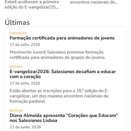
Estoril acolheram a primeira
encontros nacionais de...
edição do E-vangelizar/25,...
Últimas
FORMAÇÃO
Formação certificada para animadores de jovens
17 de Julho, 2026
Movimento Juvenil Salesiano promove formação
certificada para animadores de grupos de jovens.
EDITORA
E-vangelizar2026: Salesianos desafiam a educar
com o coração
17 de Julho, 2026
Estão abertas as inscrições para a 16.ª edição do E-
vangelizar, um dos maiores encontros nacionais de
formação pastoral.
EDITORA
Diana Almeida apresenta “Corações que Educam”
nos Salesianos Lisboa
12 de Junho, 2026