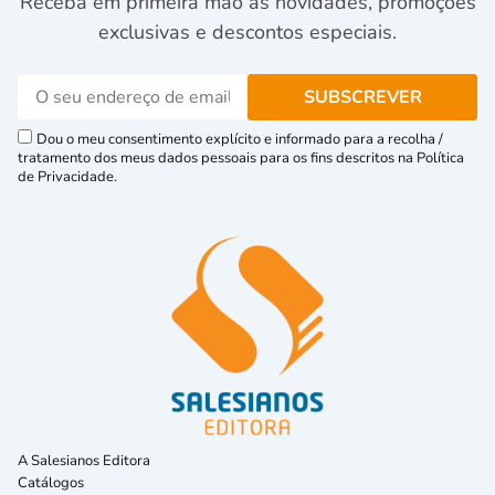
Receba em primeira mão as novidades, promoções
exclusivas e descontos especiais.
Dou o meu consentimento explícito e informado para a recolha /
tratamento dos meus dados pessoais para os fins descritos na Política
de Privacidade.
A Salesianos Editora
Catálogos