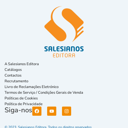
A Salesianos Editora
Catálogos
Contactos
Recrutamento
Livro de Reclamações Eletrónico
Termos de Serviço / Condições Gerais de Venda
Políticas de Cookies
Política de Privacidade
Siga-nos
© 2023. Salesianos Editora. Todos os direitos reservados