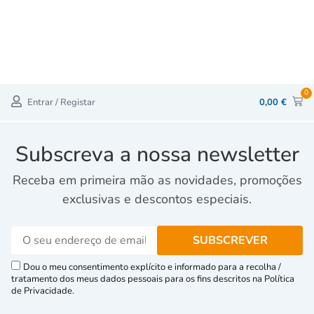
0
Entrar / Registar
0,00
€
Subscreva a nossa newsletter
Receba em primeira mão as novidades, promoções
exclusivas e descontos especiais.
Dou o meu consentimento explícito e informado para a recolha /
tratamento dos meus dados pessoais para os fins descritos na Política
de Privacidade.