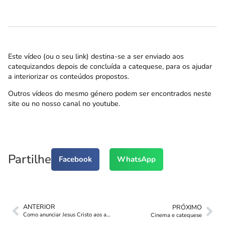
Este vídeo (ou o seu link) destina-se a ser enviado aos
catequizandos depois de concluída a catequese, para os ajudar
a interiorizar os conteúdos propostos.
Outros vídeos do mesmo género podem ser encontrados neste
site ou no nosso canal no youtube.
Partilhe
Facebook
WhatsApp
ANTERIOR
PRÓXIMO
Como anunciar Jesus Cristo aos adolescentes?
Cinema e catequese