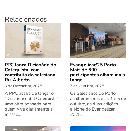
Relacionados
PPC lança Dicionário do
Evangelizar/25 Porto –
Catequista, com
Mais de 600
contributo do salesiano
participantes olham mais
Rui Alberto
longe
3 de Dezembro, 2025
7 de Outubro, 2025
A PPC acaba de lançar o
Os Salesianos do Porto
"Diccionario del Catequista",
acolheram, nos dias 4 e 5 de
uma obra pensada para
outubro, as duas edições
quem vive diariamente a
a Norte do Evangelizar
missão...
2025,...