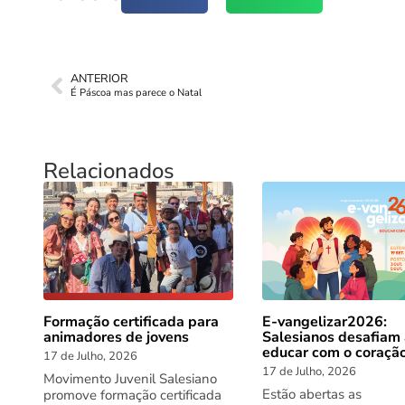
ANTERIOR
É Páscoa mas parece o Natal
Relacionados
Formação certificada para
E-vangelizar2026:
animadores de jovens
Salesianos desafiam
educar com o coraçã
17 de Julho, 2026
17 de Julho, 2026
Movimento Juvenil Salesiano
Estão abertas as
promove formação certificada