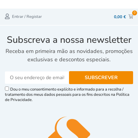
0
Entrar / Registar
0,00
€
Subscreva a nossa newsletter
Receba em primeira mão as novidades, promoções
exclusivas e descontos especiais.
Dou o meu consentimento explícito e informado para a recolha /
tratamento dos meus dados pessoais para os fins descritos na Política
de Privacidade.