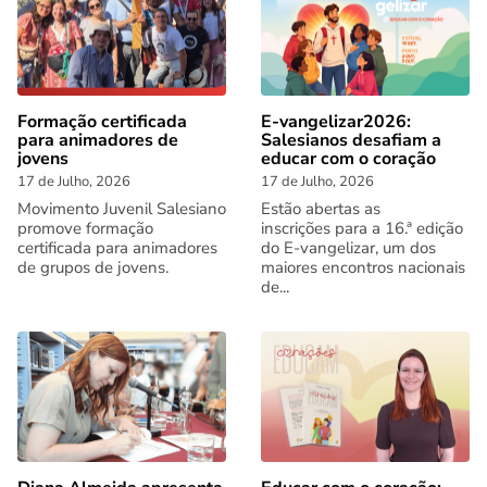
Formação certificada
E-vangelizar2026:
para animadores de
Salesianos desafiam a
jovens
educar com o coração
17 de Julho, 2026
17 de Julho, 2026
Movimento Juvenil Salesiano
Estão abertas as
promove formação
inscrições para a 16.ª edição
certificada para animadores
do E-vangelizar, um dos
de grupos de jovens.
maiores encontros nacionais
de...