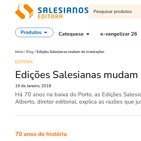
Produtos
Catequese
e-vangelizar 26
Início
/
Blog
/
Edições Salesianas mudam de instalações
EDITORA
Edições Salesianas mudam 
16 de Janeiro, 2018
Há 70 anos na baixa do Porto, as Edições Salesia
Alberto, diretor editorial, explica as razões que 
70 anos de história