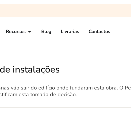
Recursos
Blog
Livrarias
Contactos
de instalações
nas vão sair do edifício onde fundaram esta obra. O Pe
justificam esta tomada de decisão.