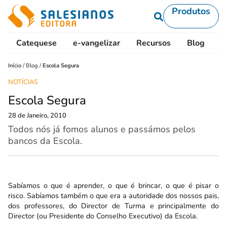
Produtos
Catequese
e-vangelizar
Recursos
Blog
L
Início
/
Blog
/
Escola Segura
NOTÍCIAS
Escola Segura
28 de Janeiro, 2010
Todos nós já fomos alunos e passámos pelos
bancos da Escola.
Sabíamos o que é aprender, o que é brincar, o que é pisar o
risco. Sabíamos também o que era a autoridade dos nossos pais,
dos professores, do Director de Turma e principalmente do
Director (ou Presidente do Conselho Executivo) da Escola.