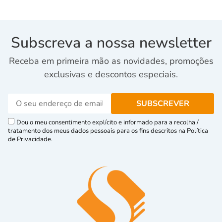
Subscreva a nossa newsletter
Receba em primeira mão as novidades, promoções
exclusivas e descontos especiais.
Dou o meu consentimento explícito e informado para a recolha /
tratamento dos meus dados pessoais para os fins descritos na Política
de Privacidade.