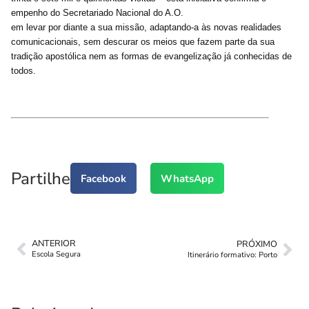
empenho do Secretariado Nacional do A.O.
em levar por diante a sua missão, adaptando-a às novas realidades
comunicacionais, sem descurar os meios que fazem parte da sua
tradição apostólica nem as formas de evangelização já conhecidas de
todos.
Partilhe
Facebook
WhatsApp
ANTERIOR
PRÓXIMO
Escola Segura
Itinerário formativo: Porto