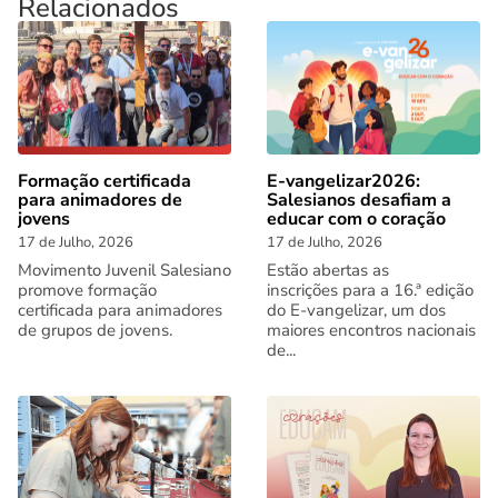
Relacionados
Formação certificada
E-vangelizar2026:
para animadores de
Salesianos desafiam a
jovens
educar com o coração
17 de Julho, 2026
17 de Julho, 2026
Movimento Juvenil Salesiano
Estão abertas as
promove formação
inscrições para a 16.ª edição
certificada para animadores
do E-vangelizar, um dos
de grupos de jovens.
maiores encontros nacionais
de...