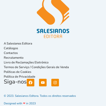
A Salesianos Editora
Catálogos
Contactos
Recrutamento
Livro de Reclamações Eletrónico
Termos de Serviço / Condições Gerais de Venda
Políticas de Cookies
Política de Privacidade
Siga-nos
© 2023. Salesianos Editora. Todos os direitos reservados
Designed with
❤
in 2023