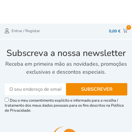
0
Entrar / Registar
0,00
€
Subscreva a nossa newsletter
Receba em primeira mão as novidades, promoções
exclusivas e descontos especiais.
Dou o meu consentimento explícito e informado para a recolha /
tratamento dos meus dados pessoais para os fins descritos na Política
de Privacidade.