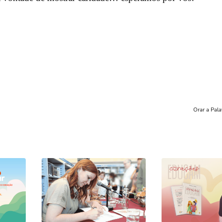
Orar a Pala