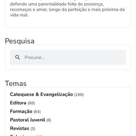
defende uma parentalidade feita de presença,
recomeços e amor, longe da perfeição e mais próxima da
vida real.
Pesquisa
Temas
Catequese & Evangelização
(188)
Editora
(68)
Formação
(84)
Pastoral Juvenil
(8)
Revistas
(3)