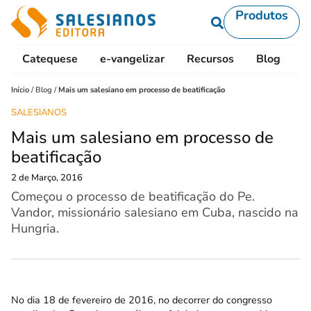
Produtos
Catequese
e-vangelizar
Recursos
Blog
L
Início
/
Blog
/
Mais um salesiano em processo de beatificação
SALESIANOS
Mais um salesiano em processo de
beatificação
2 de Março, 2016
Começou o processo de beatificação do Pe.
Vandor, missionário salesiano em Cuba, nascido na
Hungria.
No dia 18 de fevereiro de 2016, no decorrer do congresso