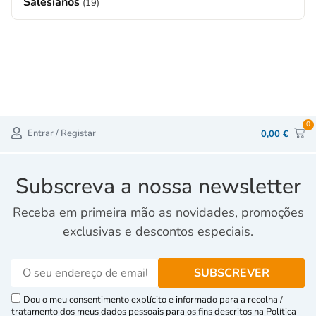
Salesianos
(19)
0
Entrar / Registar
0,00
€
Subscreva a nossa newsletter
Receba em primeira mão as novidades, promoções
exclusivas e descontos especiais.
Dou o meu consentimento explícito e informado para a recolha /
tratamento dos meus dados pessoais para os fins descritos na Política