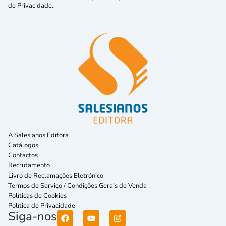
de Privacidade.
A Salesianos Editora
Catálogos
Contactos
Recrutamento
Livro de Reclamações Eletrónico
Termos de Serviço / Condições Gerais de Venda
Políticas de Cookies
Política de Privacidade
Siga-nos