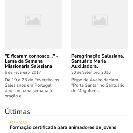
"E ficaram connosco..." -
Peregrinação Salesiana.
Lema da Semana
Santuário Maria
Missionária Salesiana
Auxiliadora.
6 de Fevereiro, 2017
30 de Setembro, 2016
De 19 a 25 de Fevereiro, os
Bispo de Aveiro declara
Salesianos em Portugal
"Porta Santa" no Santuário
dedicam uma semana à
de Mogofores.
oração e...
Últimas
FORMAÇÃO
Formação certificada para animadores de jovens