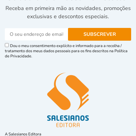
Receba em primeira mão as novidades, promoções
exclusivas e descontos especiais.
Dou o meu consentimento explícito e informado para a recolha /
tratamento dos meus dados pessoais para os fins descritos na Política
de Privacidade.
A Salesianos Editora