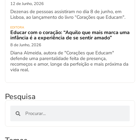
12 de Junho, 2026
Dezenas de pessoas assistiram no dia 8 de junho, em
Lisboa, ao lançamento do livro “Corações que Educam".
EDITORA
Educar com o coração: “Aquilo que mais marca uma
infância é a experiência de se sentir amado”
8 de Junho, 2026
Diana Almeida, autora de "Corações que Educam"
defende uma parentalidade feita de presença,
recomeços e amor, longe da perfeição e mais próxima da
vida real.
Pesquisa