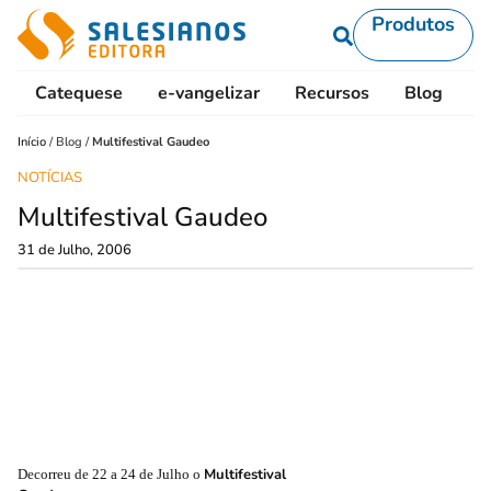
Produtos
Catequese
e-vangelizar
Recursos
Blog
L
Início
/
Blog
/
Multifestival Gaudeo
NOTÍCIAS
Multifestival Gaudeo
31 de Julho, 2006
Multifestival
Decorreu de 22 a 24 de Julho o