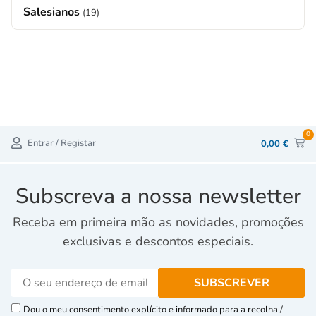
Salesianos
(19)
0
Entrar / Registar
0,00
€
Subscreva a nossa newsletter
Receba em primeira mão as novidades, promoções
exclusivas e descontos especiais.
Dou o meu consentimento explícito e informado para a recolha /