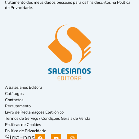
tratamento dos meus dados pessoais para os fins descritos na Política
de Privacidade.
A Salesianos Editora
Catálogos
Contactos
Recrutamento
Livro de Reclamações Eletrónico
Termos de Serviço / Condições Gerais de Venda
Políticas de Cookies
Política de Privacidade
Siga-nos