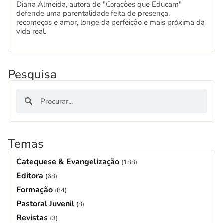
Diana Almeida, autora de "Corações que Educam"
defende uma parentalidade feita de presença,
recomeços e amor, longe da perfeição e mais próxima da
vida real.
Pesquisa
Temas
Catequese & Evangelização
(188)
Editora
(68)
Formação
(84)
Pastoral Juvenil
(8)
Revistas
(3)