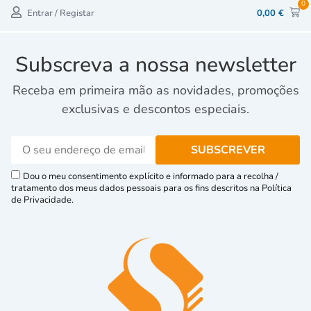
0
Entrar / Registar
0,00
€
Subscreva a nossa newsletter
Receba em primeira mão as novidades, promoções
exclusivas e descontos especiais.
Dou o meu consentimento explícito e informado para a recolha /
tratamento dos meus dados pessoais para os fins descritos na Política
de Privacidade.