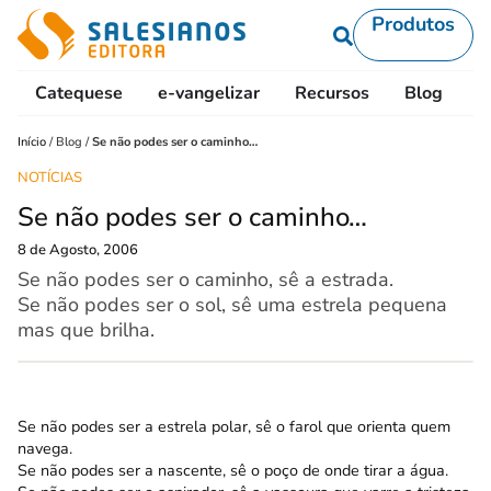
Produtos
Catequese
e-vangelizar
Recursos
Blog
L
Início
/
Blog
/
Se não podes ser o caminho…
NOTÍCIAS
Se não podes ser o caminho…
8 de Agosto, 2006
Se não podes ser o caminho, sê a estrada.
Se não podes ser o sol, sê uma estrela pequena
mas que brilha.
Se não podes ser a estrela polar, sê o farol que orienta quem
navega.
Se não podes ser a nascente, sê o poço de onde tirar a água.