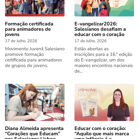
Formação certificada
E-vangelizar2026:
para animadores de
Salesianos desafiam a
jovens
educar com o coração
17 de Julho, 2026
17 de Julho, 2026
Movimento Juvenil Salesiano
Estão abertas as
promove formação
inscrições para a 16.ª edição
certificada para animadores
do E-vangelizar, um dos
de grupos de jovens.
maiores encontros nacionais
de...
Diana Almeida apresenta
Educar com o coração:
“Corações que Educam”
“Aquilo que mais marca