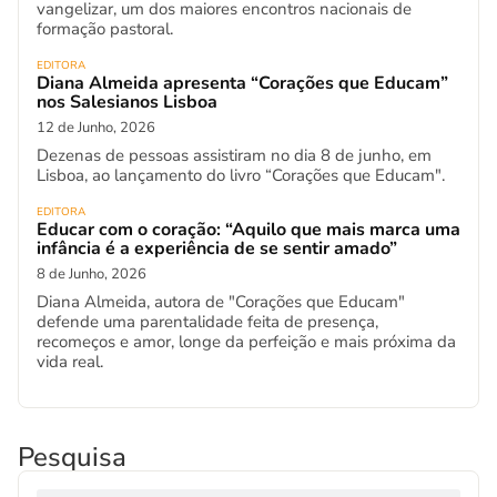
vangelizar, um dos maiores encontros nacionais de
formação pastoral.
EDITORA
Diana Almeida apresenta “Corações que Educam”
nos Salesianos Lisboa
12 de Junho, 2026
Dezenas de pessoas assistiram no dia 8 de junho, em
Lisboa, ao lançamento do livro “Corações que Educam".
EDITORA
Educar com o coração: “Aquilo que mais marca uma
infância é a experiência de se sentir amado”
8 de Junho, 2026
Diana Almeida, autora de "Corações que Educam"
defende uma parentalidade feita de presença,
recomeços e amor, longe da perfeição e mais próxima da
vida real.
Pesquisa