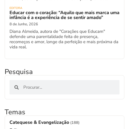
EDITORA
Educar com o coração: “Aquilo que mais marca uma
infância é a experiência de se sentir amado”
8 de Junho, 2026
Diana Almeida, autora de "Corações que Educam"
defende uma parentalidade feita de presença,
recomeços e amor, longe da perfeição e mais próxima da
vida real.
Pesquisa
Temas
Catequese & Evangelização
(188)