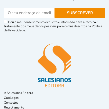
Dou o meu consentimento explícito e informado para a recolha /
tratamento dos meus dados pessoais para os fins descritos na Política
de Privacidade.
A Salesianos Editora
Catálogos
Contactos
Recrutamento