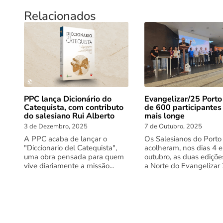
Relacionados
PPC lança Dicionário do
Evangelizar/25 Porto
Catequista, com contributo
de 600 participantes
do salesiano Rui Alberto
mais longe
3 de Dezembro, 2025
7 de Outubro, 2025
A PPC acaba de lançar o
Os Salesianos do Porto
"Diccionario del Catequista",
acolheram, nos dias 4 e
uma obra pensada para quem
outubro, as duas ediçõe
vive diariamente a missão...
a Norte do Evangelizar 2