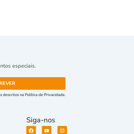
tos especiais.
 descritos na Política de Privacidade.
Siga-nos