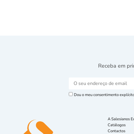
Receba em pri
Dou o meu consentimento explícito 
A Salesianos E
Catálogos
Contactos