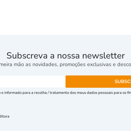
Subscreva a nossa newsletter
meira mão as novidades, promoções exclusivas e descon
e informado para a recolha / tratamento dos meus dados pessoais para os fins
ditora