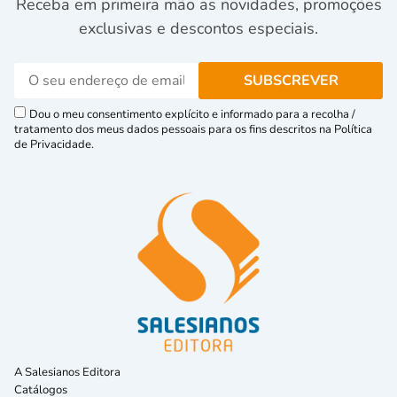
Receba em primeira mão as novidades, promoções
exclusivas e descontos especiais.
Dou o meu consentimento explícito e informado para a recolha /
tratamento dos meus dados pessoais para os fins descritos na Política
de Privacidade.
A Salesianos Editora
Catálogos