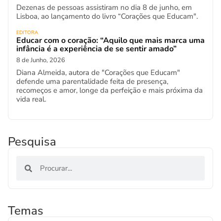
Dezenas de pessoas assistiram no dia 8 de junho, em
Lisboa, ao lançamento do livro “Corações que Educam".
EDITORA
Educar com o coração: “Aquilo que mais marca uma
infância é a experiência de se sentir amado”
8 de Junho, 2026
Diana Almeida, autora de "Corações que Educam"
defende uma parentalidade feita de presença,
recomeços e amor, longe da perfeição e mais próxima da
vida real.
Pesquisa
Temas