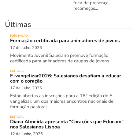
feita de presença,
recomeços...
Últimas
FORMAÇÃO
Formação certificada para animadores de jovens
17 de Julho, 2026
Movimento Juvenil Salesiano promove formação
certificada para animadores de grupos de jovens.
EDITORA
E-vangelizar2026: Salesianos desafiam a educar
com o coração
17 de Julho, 2026
Estão abertas as inscrições para a 16.ª edição do E-
vangelizar, um dos maiores encontros nacionais de
formação pastoral.
EDITORA
Diana Almeida apresenta “Corações que Educam”
nos Salesianos Lisboa
12 de Junho, 2026