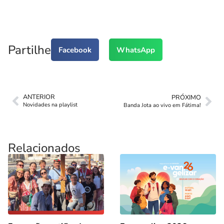
Partilhe
Facebook
WhatsApp
ANTERIOR
PRÓXIMO
Novidades na playlist
Banda Jota ao vivo em Fátima!
Relacionados