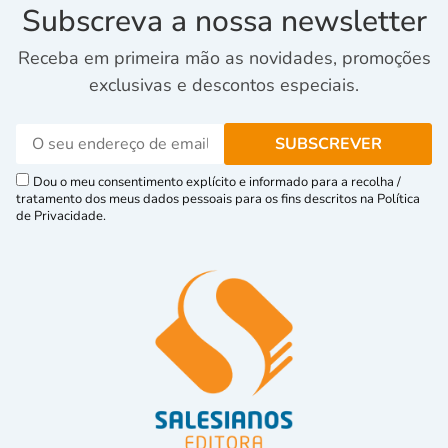
Subscreva a nossa newsletter
Receba em primeira mão as novidades, promoções
exclusivas e descontos especiais.
Dou o meu consentimento explícito e informado para a recolha /
tratamento dos meus dados pessoais para os fins descritos na Política
de Privacidade.