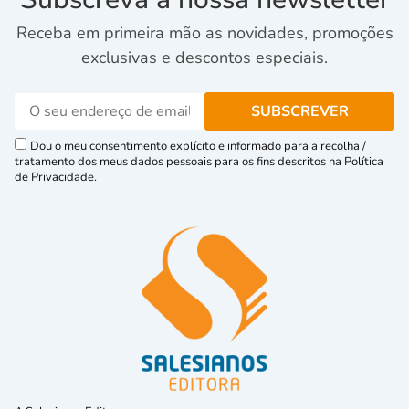
Receba em primeira mão as novidades, promoções
exclusivas e descontos especiais.
Dou o meu consentimento explícito e informado para a recolha /
tratamento dos meus dados pessoais para os fins descritos na Política
de Privacidade.