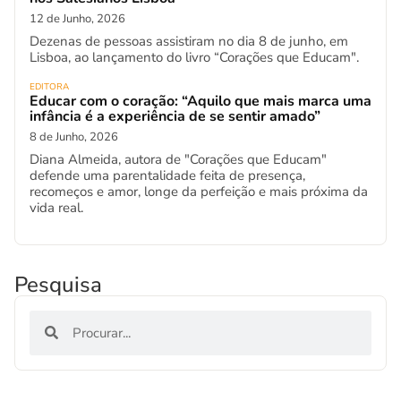
12 de Junho, 2026
Dezenas de pessoas assistiram no dia 8 de junho, em
Lisboa, ao lançamento do livro “Corações que Educam".
EDITORA
Educar com o coração: “Aquilo que mais marca uma
infância é a experiência de se sentir amado”
8 de Junho, 2026
Diana Almeida, autora de "Corações que Educam"
defende uma parentalidade feita de presença,
recomeços e amor, longe da perfeição e mais próxima da
vida real.
Pesquisa