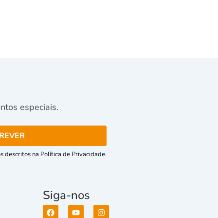
tos especiais.
 descritos na Política de Privacidade.
Siga-nos