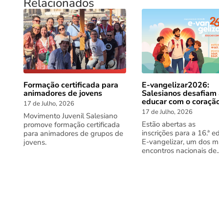
Relacionados
Formação certificada para
E-vangelizar2026:
animadores de jovens
Salesianos desafiam
educar com o coraçã
17 de Julho, 2026
17 de Julho, 2026
Movimento Juvenil Salesiano
Estão abertas as
promove formação certificada
inscrições para a 16.ª e
para animadores de grupos de
E-vangelizar, um dos m
jovens.
encontros nacionais de..