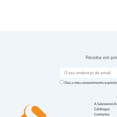
Receba em pri
Dou o meu consentimento explícito 
A Salesianos E
Catálogos
Contactos