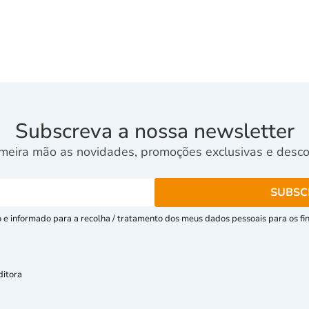
Subscreva a nossa newsletter
meira mão as novidades, promoções exclusivas e descon
e informado para a recolha / tratamento dos meus dados pessoais para os fins
ditora