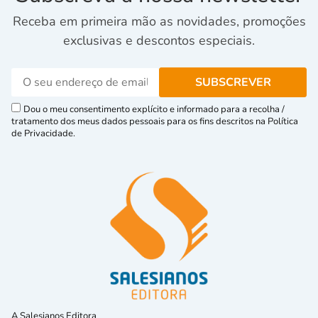
Receba em primeira mão as novidades, promoções
exclusivas e descontos especiais.
Dou o meu consentimento explícito e informado para a recolha /
tratamento dos meus dados pessoais para os fins descritos na Política
de Privacidade.
A Salesianos Editora