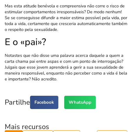
Mas esta atitude benévola e compreensiva não corre o risco de
estimular comportamentos irres­ponsáveis? De modo nenhum!
Se se conseguisse difundir a maior estima possível pela vida, por
toda a vida, certamente que cresceria automaticamente também
o respeito pela sexualidade.
E o «pai»?
Notastes que não disse uma palavra acerca daquele a quem a
carta chama pai entre aspas e com um ponto de interrogação?
Julgais que esse jovem aprenderá a gerir a sua sexualidade de
maneira responsável, enquanto não perceber como a vida é bela
e importante? Não acredito.
Partilhe
Facebook
WhatsApp
Mais recursos