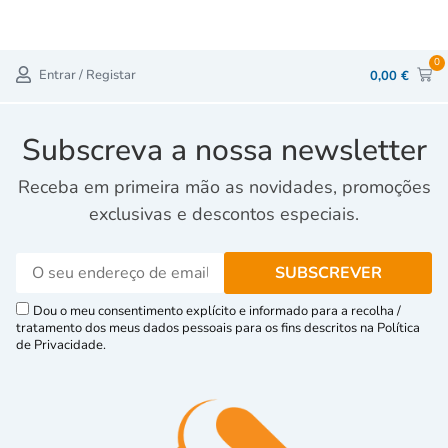
0
Entrar / Registar
0,00
€
Subscreva a nossa newsletter
Receba em primeira mão as novidades, promoções
exclusivas e descontos especiais.
Dou o meu consentimento explícito e informado para a recolha /
tratamento dos meus dados pessoais para os fins descritos na Política
de Privacidade.