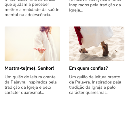
que ajudam a perceber
Inspirados pela tradição da
melhor a realidade da saúde
Igreja...
mental na adolescência.
Mostra‑te(me), Senhor!
Em quem confias?
Um guião de leitura orante
Um guião de leitura orante
da Palavra. Inspirados pela
da Palavra. Inspirados pela
tradição da Igreja e pelo
tradição da Igreja e pelo
carácter quaresmal...
carácter quaresmal...