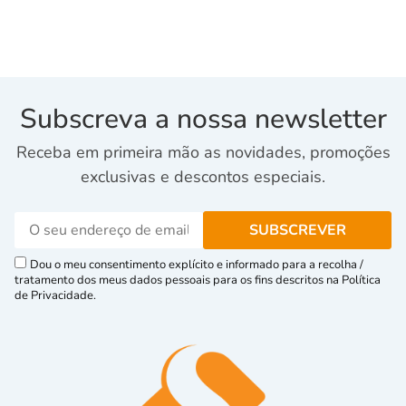
Subscreva a nossa newsletter
Receba em primeira mão as novidades, promoções
exclusivas e descontos especiais.
Dou o meu consentimento explícito e informado para a recolha /
tratamento dos meus dados pessoais para os fins descritos na Política
de Privacidade.