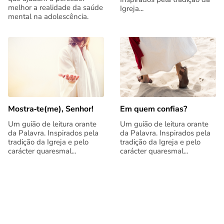
melhor a realidade da saúde
Igreja...
mental na adolescência.
Mostra‑te(me), Senhor!
Em quem confias?
Um guião de leitura orante
Um guião de leitura orante
da Palavra. Inspirados pela
da Palavra. Inspirados pela
tradição da Igreja e pelo
tradição da Igreja e pelo
carácter quaresmal...
carácter quaresmal...