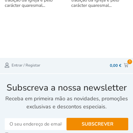
carácter quaresmal...
carácter quaresmal...
0
Entrar / Registar
0,00
€
Subscreva a nossa newsletter
Receba em primeira mão as novidades, promoções
exclusivas e descontos especiais.