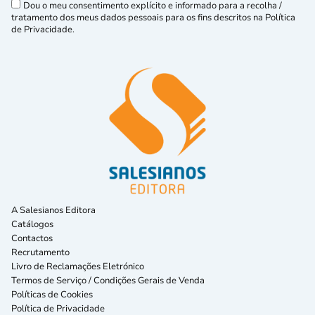
Dou o meu consentimento explícito e informado para a recolha /
tratamento dos meus dados pessoais para os fins descritos na Política
de Privacidade.
A Salesianos Editora
Catálogos
Contactos
Recrutamento
Livro de Reclamações Eletrónico
Termos de Serviço / Condições Gerais de Venda
Políticas de Cookies
Política de Privacidade