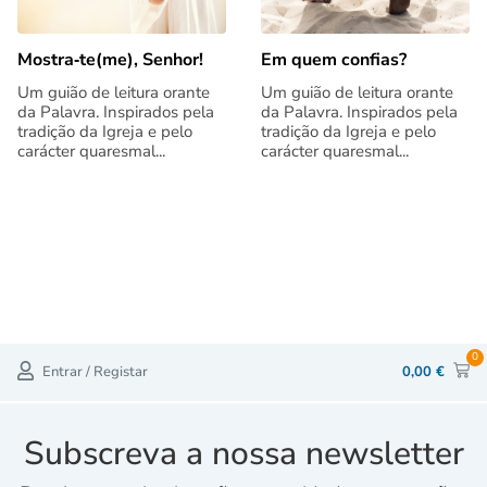
Mostra‑te(me), Senhor!
Em quem confias?
Um guião de leitura orante
Um guião de leitura orante
da Palavra. Inspirados pela
da Palavra. Inspirados pela
tradição da Igreja e pelo
tradição da Igreja e pelo
carácter quaresmal...
carácter quaresmal...
0
Entrar / Registar
0,00
€
Subscreva a nossa newsletter