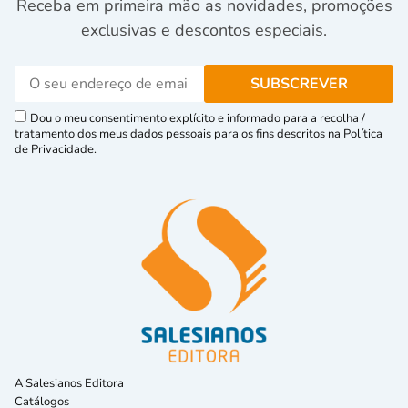
Receba em primeira mão as novidades, promoções
exclusivas e descontos especiais.
Dou o meu consentimento explícito e informado para a recolha /
tratamento dos meus dados pessoais para os fins descritos na Política
de Privacidade.
A Salesianos Editora
Catálogos