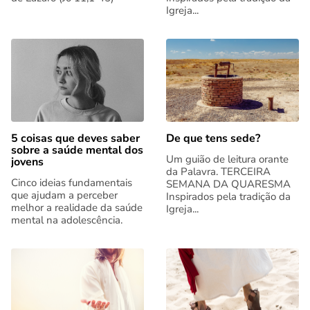
Igreja...
5 coisas que deves saber
De que tens sede?
sobre a saúde mental dos
Um guião de leitura orante
jovens
da Palavra. TERCEIRA
Cinco ideias fundamentais
SEMANA DA QUARESMA
que ajudam a perceber
Inspirados pela tradição da
melhor a realidade da saúde
Igreja...
mental na adolescência.