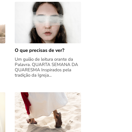
O que precisas de ver?
Um guião de leitura orante da
Palavra. QUARTA SEMANA DA
QUARESMA Inspirados pela
tradição da Igreja...