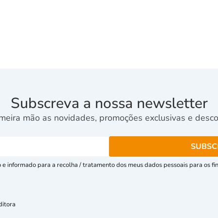
Subscreva a nossa newsletter
meira mão as novidades, promoções exclusivas e descon
e informado para a recolha / tratamento dos meus dados pessoais para os fins
ditora