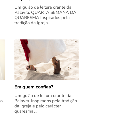
Um guião de leitura orante da
Palavra. QUARTA SEMANA DA
QUARESMA Inspirados pela
tradição da Igreja...
Em quem confias?
Um guião de leitura orante da
ão
Palavra. Inspirados pela tradição
da Igreja e pelo carácter
quaresmal...