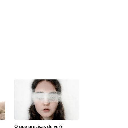
O que precisas de ver?