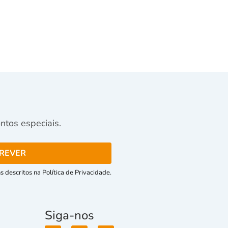
tos especiais.
 descritos na Política de Privacidade.
Siga-nos