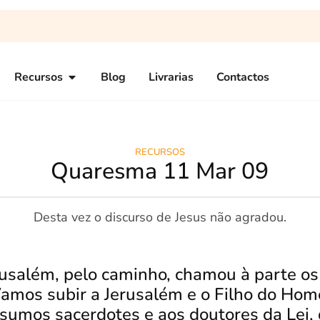
Recursos
Blog
Livrarias
Contactos
RECURSOS
Quaresma 11 Mar 09
Desta vez o discurso de Jesus não agradou.
rusalém, pelo caminho, chamou à parte os
amos subir a Jerusalém e o Filho do Hom
sumos sacerdotes e aos doutores da Lei, 