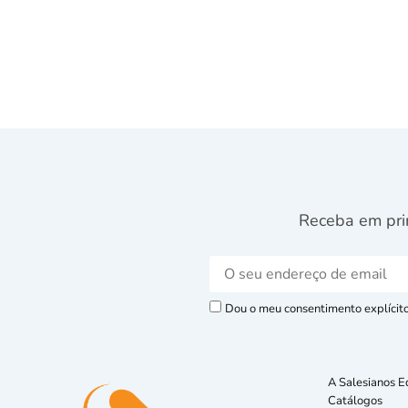
Receba em pri
Dou o meu consentimento explícito 
A Salesianos E
Catálogos