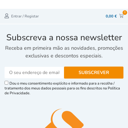
0
Entrar / Registar
0,00
€
Subscreva a nossa newsletter
Receba em primeira mão as novidades, promoções
exclusivas e descontos especiais.
Dou o meu consentimento explícito e informado para a recolha /
tratamento dos meus dados pessoais para os fins descritos na Política
de Privacidade.