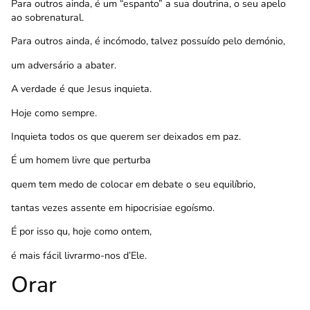
Para outros ainda, é um “espanto” a sua doutrina, o seu apelo
ao sobrenatural.
Para outros ainda, é incómodo, talvez possuído pelo demónio,
um adversário a abater.
A verdade é que Jesus inquieta.
Hoje como sempre.
Inquieta todos os que querem ser deixados em paz.
É um homem livre que perturba
quem tem medo de colocar em debate o seu equilíbrio,
tantas vezes assente em hipocrisiae egoísmo.
É por isso qu, hoje como ontem,
é mais fácil livrarmo-nos d’Ele.
Orar