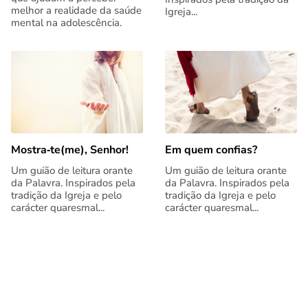
melhor a realidade da saúde
Igreja...
mental na adolescência.
Mostra‑te(me), Senhor!
Em quem confias?
Um guião de leitura orante
Um guião de leitura orante
da Palavra. Inspirados pela
da Palavra. Inspirados pela
tradição da Igreja e pelo
tradição da Igreja e pelo
carácter quaresmal...
carácter quaresmal...