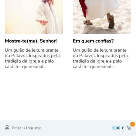
Mostra‑te(me), Senhor!
Em quem confias?
Um guião de leitura orante
Um guião de leitura orante
da Palavra. Inspirados pela
da Palavra. Inspirados pela
tradição da Igreja e pelo
tradição da Igreja e pelo
carácter quaresmal...
carácter quaresmal...
0
Entrar / Registar
0,00
€