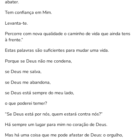
abater.
Tem confiança em Mim.
Levanta-te.
Percorre com nova qualidade o caminho de vida que ainda tens
à frente.”
Estas palavras são suficientes para mudar uma vida.
Porque se Deus não me condena,
se Deus me salva,
se Deus me abandona,
se Deus está sempre do meu lado,
o que poderei temer?
“Se Deus está por nós, quem estará contra nós?”
Há sempre um lugar para mim no coração de Deus.
Mas há uma coisa que me pode afastar de Deus: o orgulho,