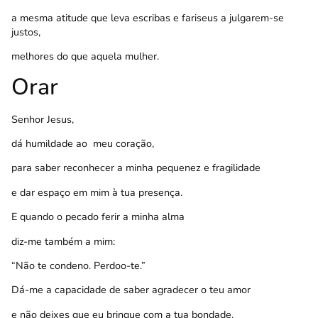
a mesma atitude que leva escribas e fariseus a julgarem-se
justos,
melhores do que aquela mulher.
Orar
Senhor Jesus,
dá humildade ao meu coração,
para saber reconhecer a minha pequenez e fragilidade
e dar espaço em mim à tua presença.
E quando o pecado ferir a minha alma
diz-me também a mim:
“Não te condeno. Perdoo-te.”
Dá-me a capacidade de saber agradecer o teu amor
e não deixes que eu brinque com a tua bondade.