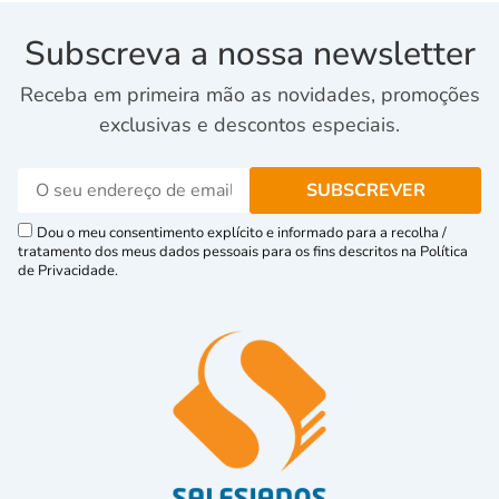
Subscreva a nossa newsletter
Receba em primeira mão as novidades, promoções
exclusivas e descontos especiais.
Dou o meu consentimento explícito e informado para a recolha /
tratamento dos meus dados pessoais para os fins descritos na Política
de Privacidade.