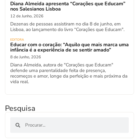
Diana Almeida apresenta “Corações que Educam”
nos Salesianos Lisboa
12 de Junho, 2026
Dezenas de pessoas assistiram no dia 8 de junho, em
Lisboa, ao lançamento do livro “Corações que Educam".
EDITORA
Educar com o coração: “Aquilo que mais marca uma
infância é a experiência de se sentir amado”
8 de Junho, 2026
Diana Almeida, autora de "Corações que Educam"
defende uma parentalidade feita de presença,
recomeços e amor, longe da perfeição e mais próxima da
vida real.
Pesquisa