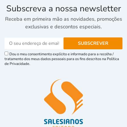
Subscreva a nossa newsletter
Receba em primeira mão as novidades, promoções
exclusivas e descontos especiais.
Dou o meu consentimento explícito e informado para a recolha /
tratamento dos meus dados pessoais para os fins descritos na Política
de Privacidade.