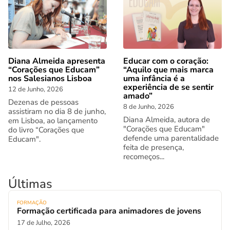
Diana Almeida apresenta
Educar com o coração:
“Corações que Educam”
“Aquilo que mais marca
nos Salesianos Lisboa
uma infância é a
experiência de se sentir
12 de Junho, 2026
amado”
Dezenas de pessoas
8 de Junho, 2026
assistiram no dia 8 de junho,
Diana Almeida, autora de
em Lisboa, ao lançamento
"Corações que Educam"
do livro “Corações que
defende uma parentalidade
Educam".
feita de presença,
recomeços...
Últimas
FORMAÇÃO
Formação certificada para animadores de jovens
17 de Julho, 2026