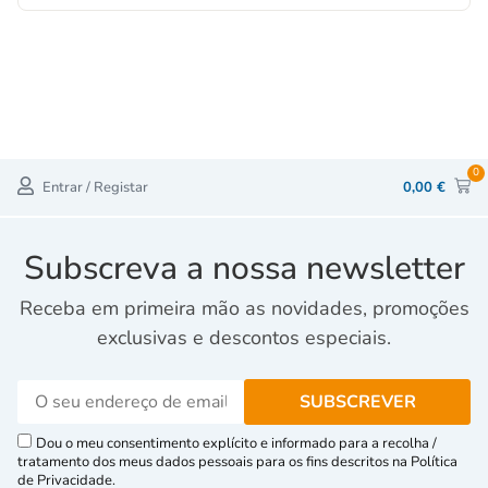
0
Entrar / Registar
0,00
€
Subscreva a nossa newsletter
Receba em primeira mão as novidades, promoções
exclusivas e descontos especiais.
Dou o meu consentimento explícito e informado para a recolha /
tratamento dos meus dados pessoais para os fins descritos na Política
de Privacidade.