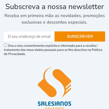
Subscreva a nossa newsletter
Receba em primeira mão as novidades, promoções
exclusivas e descontos especiais.
Dou o meu consentimento explícito e informado para a recolha /
tratamento dos meus dados pessoais para os fins descritos na Política
de Privacidade.