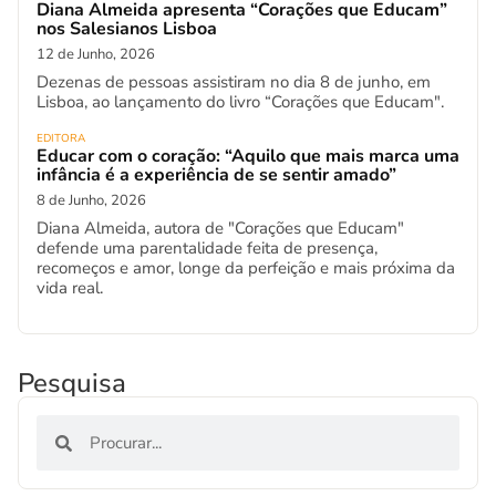
Diana Almeida apresenta “Corações que Educam”
nos Salesianos Lisboa
12 de Junho, 2026
Dezenas de pessoas assistiram no dia 8 de junho, em
Lisboa, ao lançamento do livro “Corações que Educam".
EDITORA
Educar com o coração: “Aquilo que mais marca uma
infância é a experiência de se sentir amado”
8 de Junho, 2026
Diana Almeida, autora de "Corações que Educam"
defende uma parentalidade feita de presença,
recomeços e amor, longe da perfeição e mais próxima da
vida real.
Pesquisa