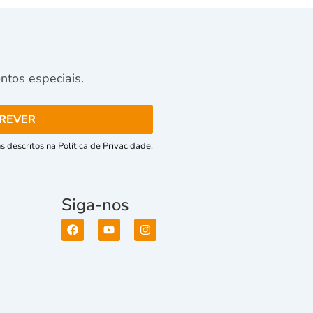
tos especiais.
 descritos na Política de Privacidade.
Siga-nos