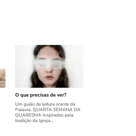
O que precisas de ver?
Um guião de leitura orante da
Palavra. QUARTA SEMANA DA
QUARESMA Inspirados pela
tradição da Igreja...