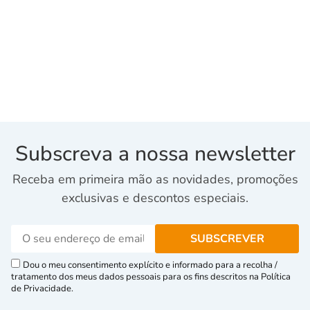
Subscreva a nossa newsletter
Receba em primeira mão as novidades, promoções
exclusivas e descontos especiais.
Dou o meu consentimento explícito e informado para a recolha /
tratamento dos meus dados pessoais para os fins descritos na Política
de Privacidade.