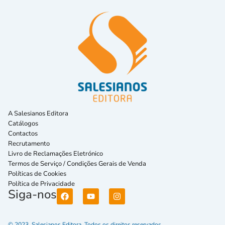
A Salesianos Editora
Catálogos
Contactos
Recrutamento
Livro de Reclamações Eletrónico
Termos de Serviço / Condições Gerais de Venda
Políticas de Cookies
Política de Privacidade
Siga-nos
© 2023. Salesianos Editora. Todos os direitos reservados