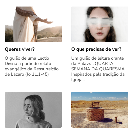
Queres viver?
O que precisas de ver?
O guião de uma Lectio
Um guião de leitura orante
Divina a partir do relato
da Palavra. QUARTA
evangélico da Ressurreição
SEMANA DA QUARESMA
de Lázaro (Jo 11,1‑45)
Inspirados pela tradição da
Igreja...