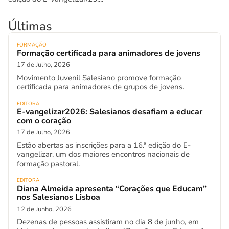
Últimas
FORMAÇÃO
Formação certificada para animadores de jovens
17 de Julho, 2026
Movimento Juvenil Salesiano promove formação
certificada para animadores de grupos de jovens.
EDITORA
E-vangelizar2026: Salesianos desafiam a educar
com o coração
17 de Julho, 2026
Estão abertas as inscrições para a 16.ª edição do E-
vangelizar, um dos maiores encontros nacionais de
formação pastoral.
EDITORA
Diana Almeida apresenta “Corações que Educam”
nos Salesianos Lisboa
12 de Junho, 2026
Dezenas de pessoas assistiram no dia 8 de junho, em