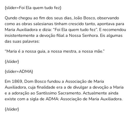
{slider=Foi Ela quem tudo fez}
Qundo chegou ao fim dos seus dias, João Bosco, observando
como as obras salesianas tinham crescido tanto, apontava para
Maria Auxiliadora e dizia: “Foi Ela quem tudo fez”. E recomendou
insistentemente a devoção filial a Nossa Senhora. Eis algumas
das suas palavras:
“Maria é a nossa guia, a nossa mestra, a nossa mãe.”
{/slider}
{slider=ADMA}
Em 1869, Dom Bosco fundou a Associação de Maria
Auxiliadora, cuja finalidade era a de divulgar a devoção a Maria
e a adoração ao Santíssimo Sacramento. Actualmente ainda
existe com a sigla de ADMA: Associação de Maria Auxiliadora.
{/slider}