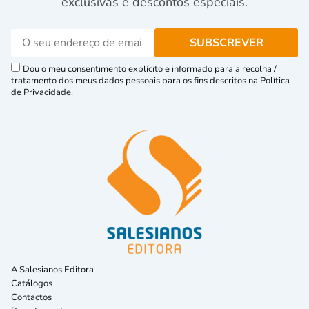
exclusivas e descontos especiais.
Dou o meu consentimento explícito e informado para a recolha /
tratamento dos meus dados pessoais para os fins descritos na Política
de Privacidade.
A Salesianos Editora
Catálogos
Contactos