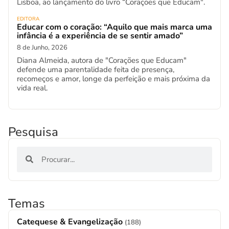
Lisboa, ao lançamento do livro “Corações que Educam".
EDITORA
Educar com o coração: “Aquilo que mais marca uma
infância é a experiência de se sentir amado”
8 de Junho, 2026
Diana Almeida, autora de "Corações que Educam"
defende uma parentalidade feita de presença,
recomeços e amor, longe da perfeição e mais próxima da
vida real.
Pesquisa
Temas
Catequese & Evangelização
(188)