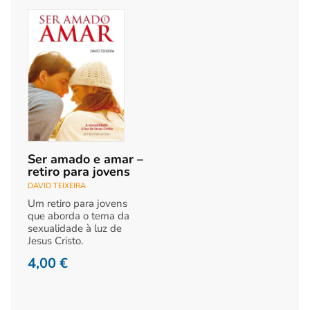
Ser amado e amar –
retiro para jovens
DAVID TEIXEIRA
Um retiro para jovens
que aborda o tema da
sexualidade à luz de
Jesus Cristo.
4,00
€