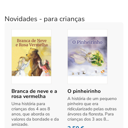
Novidades - para crianças
Branca de neve e a
O pinheirinho
rosa vermelha
A história de um pequeno
Uma história para
pinheiro que era
crianças dos 4 aos 8
ridicularizado pelas outras
anos, que aborda os
árvores da floresta. Para
valores da bondade e da
crianças dos 3 aos 8…
amizade.