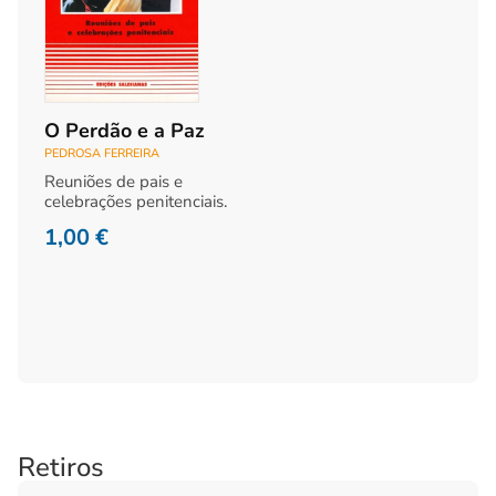
O Perdão e a Paz
PEDROSA FERREIRA
Reuniões de pais e
celebrações penitenciais.
1,00
€
Retiros