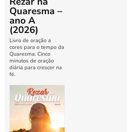
Rezar na
Quaresma –
ano A
(2026)
Livro de oração a
cores para o tempo da
Quaresma. Cinco
minutos de oração
diária para crescer na
fé.