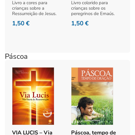
Livro a cores para
Livro colorido para
crianças sobre a
crianças sobre os
Ressurreição de Jesus.
peregrinos de Emaús.
1,50
€
1,50
€
Páscoa
VIA LUCIS – Via
Páscoa, tempo de