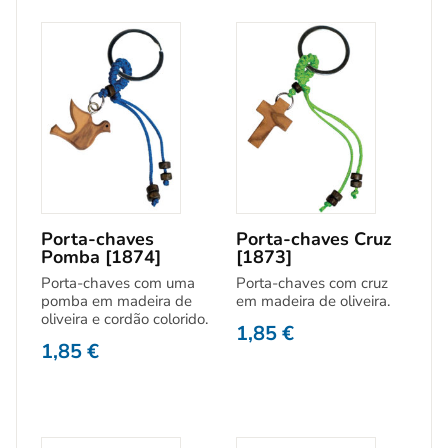
Porta-chaves
Porta-chaves Cruz
Pomba [1874]
[1873]
Porta-chaves com uma
Porta-chaves com cruz
pomba em madeira de
em madeira de oliveira.
oliveira e cordão colorido.
1,85
€
1,85
€