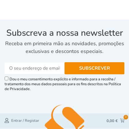
Subscreva a nossa newsletter
Receba em primeira mão as novidades, promoções
exclusivas e descontos especiais.
Dou o meu consentimento explícito e informado para a recolha /
tratamento dos meus dados pessoais para os fins descritos na Política
de Privacidade.
0
Entrar / Registar
0,00
€